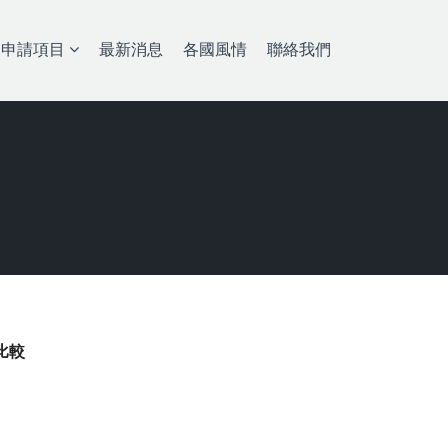
申請項目
最新消息
各國風情
聯絡我們
比較